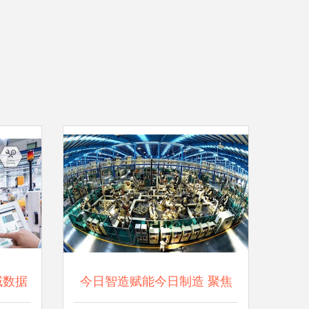
域数据
今日智造赋能今日制造 聚焦