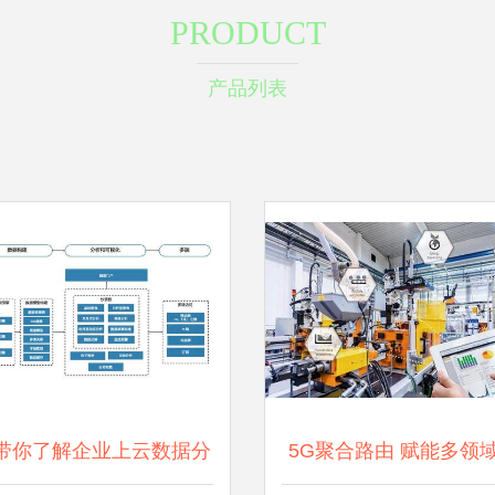
PRODUCT
产品列表
带你了解企业上云数据分
5G聚合路由 赋能多领