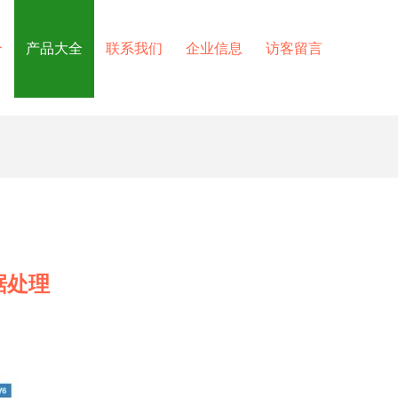
介
产品大全
联系我们
企业信息
访客留言
据处理