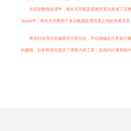
在实际数据处理中，有向无环图及其相关算法形成了完整
Spark中，有向无环图用于表示数据处理任务之间的依赖
将拓扑排序与关键路径分析结合，不仅能确定任务执行
的建模、分析和优化提供了强有力的工具，在现代计算系统