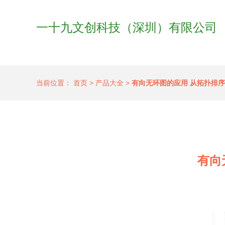
一十九文创科技（深圳）有限公司
当前位置：
首页
>
产品大全
>
有向无环图的应用 从拓扑排
有向