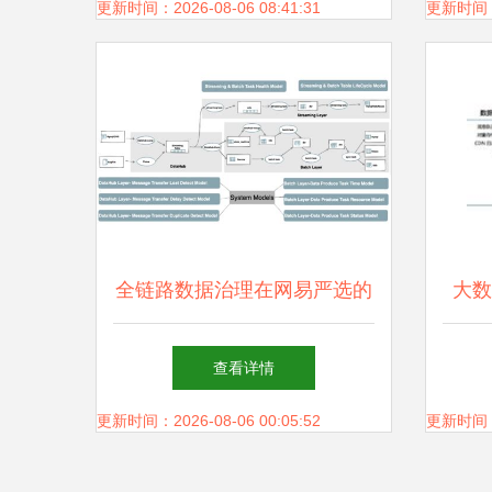
客”的大数据与AI创业之路
更新时间：2026-08-06 08:41:31
更新时间：20
全链路数据治理在网易严选的
大数
实践 以存储支持服务为核心
业
查看详情
更新时间：2026-08-06 00:05:52
更新时间：20