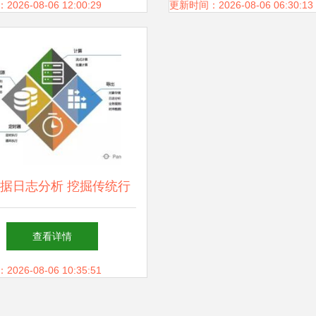
方案
26-08-06 12:00:29
更新时间：2026-08-06 06:30:13
据日志分析 挖掘传统行
日志大数据的无限价值
查看详情
26-08-06 10:35:51