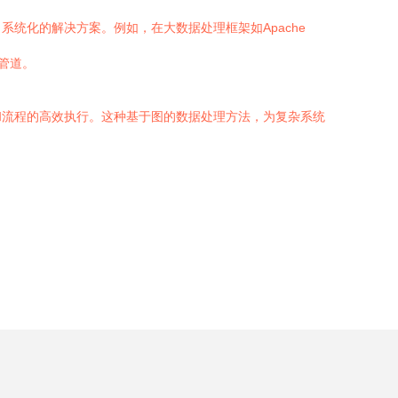
统化的解决方案。例如，在大数据处理框架如Apache
管道。
和流程的高效执行。这种基于图的数据处理方法，为复杂系统