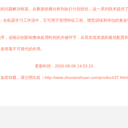
的问题解决框架。从数据依赖分析到执行计划优化，这一系列技术提供了系
关系；在机器学习工作流中，它可用于管理特征工程、模型训练和评估的复杂
顺序，还能识别影响整体处理时间的关键环节，从而实现资源的最优配置
中发挥着不可替代的作用。
更新时间：2026-08-06 14:53:23
如若转载，请注明出处：http://www.zhuxiaozhuan.com/product/37.html