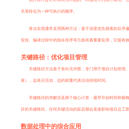
关系转化为一种可执行的顺序。
算法实现通常采用两种方法：基于深度优先搜索的后序遍
安排、编译过程中的指令排序等方面有着重要应用，它能有
关键路径：优化项目管理
关键路径方法基于有向无环图，专门用于项目计划管理
束），边表示活动，边的权重代表活动持续时间。
关键路径的求解涉及两个核心计算：最早开始时间和最
目的关键路径。任何关键活动的延迟都会直接影响项目总工
数据处理中的综合应用