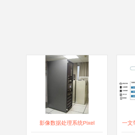
影像数据处理系统Pixel
一文