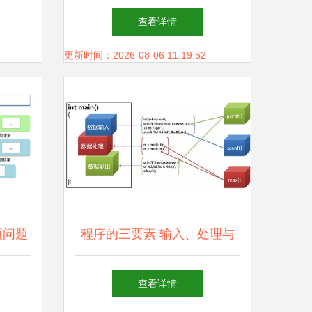
智能制造与工业互联网的媒体
查看详情
导航与存储支持服务
更新时间：2026-08-06 11:19:52
项问题
程序的三要素 输入、处理与
与解决
输出
查看详情