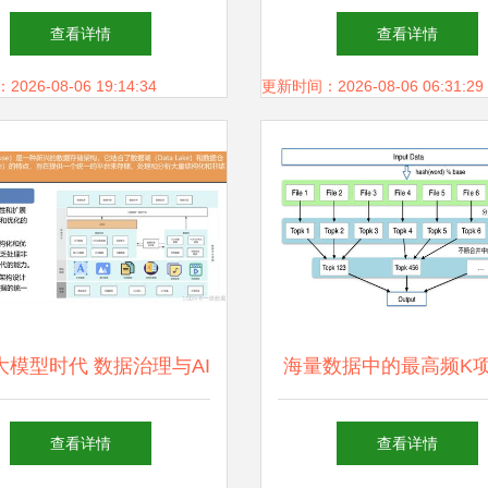
产品Quick BI的存储支
处理的关键技术
查看详情
查看详情
持服务
26-08-06 19:14:34
更新时间：2026-08-06 06:31:29
大模型时代 数据治理与AI
海量数据中的最高频K
应用创新的基石
存储与服务的核心挑战
查看详情
查看详情