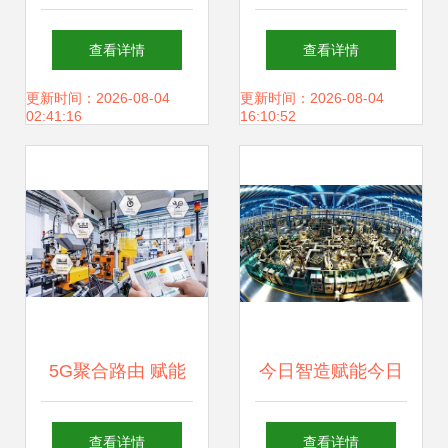
Pixel Factory的存
上云数据分析首选
查看详情
查看详情
储支持服务
产品Quick BI的存
更新时间：2026-08-04
更新时间：2026-08-04
02:41:16
16:10:52
储支持服务
5G聚合路由 赋能
今日智造赋能今日
多领域数据处理的
制造 聚焦智能制造
查看详情
查看详情