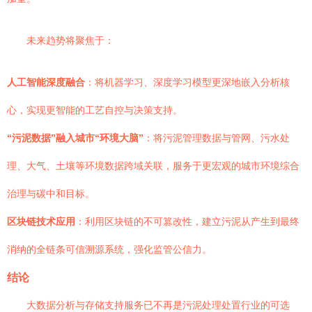
未来趋势将聚焦于：
人工智能深度融合
：将机器学习、深度学习模型更深地嵌入分析核
心，实现更智能的工艺自控与决策支持。
“污泥数据”融入城市“环境大脑”
：将污泥管理数据与管网、污水处
理、大气、土壤等环境数据跨域关联，服务于更宏观的城市环境综合
治理与碳中和目标。
区块链技术应用
：利用区块链的不可篡改性，建立污泥从产生到最终
消纳的全链条可信溯源系统，强化监管公信力。
结论
大数据分析与存储支持服务已不再是污泥处理处置行业的可选