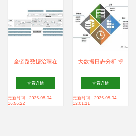
全链路数据治理在
大数据日志分析 挖
网易严选的实践 以
掘传统行业日志大
查看详情
查看详情
存储支持服务为核
数据的无限价值
更新时间：2026-08-04
更新时间：2026-08-04
16:56:22
12:01:11
心