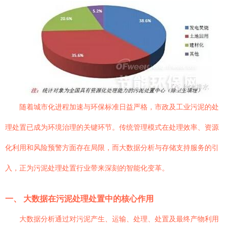
随着城市化进程加速与环保标准日益严格，市政及工业污泥的处
理处置已成为环境治理的关键环节。传统管理模式在处理效率、资源
化利用和风险预警方面存在局限，而大数据分析与存储支持服务的引
入，正为污泥处理处置行业带来深刻的智能化变革。
一、 大数据在污泥处理处置中的核心作用
大数据分析通过对污泥产生、运输、处理、处置及最终产物利用