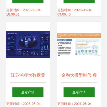
关键技术
与工业互联网的媒
更新时间：2026-08-04
更新时间：2026-08-04
18:06:51
09:09:43
体导航与存储支持
服务
江苏鸿程大数据黄
金融大模型时代 数
宜华教授 从实验室
据治理与AI应用创
查看详情
查看详情
到市场，“学者创
新的基石
更新时间：2026-08-04
更新时间：2026-08-04