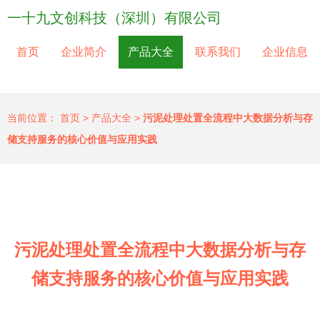
一十九文创科技（深圳）有限公司
首页
企业简介
产品大全
联系我们
企业信息
当前位置：
首页
>
产品大全
>
污泥处理处置全流程中大数据分析与存
储支持服务的核心价值与应用实践
污泥处理处置全流程中大数据分析与存
储支持服务的核心价值与应用实践