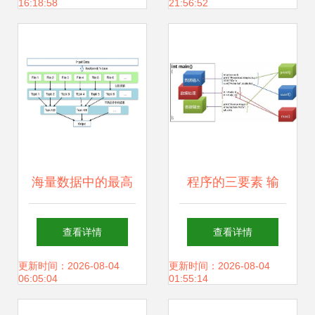
16:18:58
21:56:52
客”的大数据与AI创
业之路
海量数据中的最高
程序的三要素 输
频K项问题 存储与
入、处理与输出
查看详情
查看详情
服务的核心挑战与
更新时间：2026-08-04
更新时间：2026-08-04
06:05:04
01:55:14
解决方案