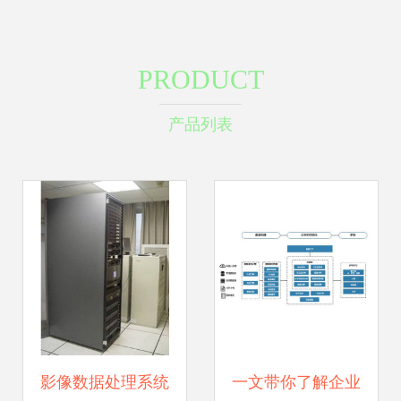
PRODUCT
产品列表
影像数据处理系统
一文带你了解企业