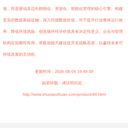
项，而是驱动其迈向精细化、资源化、智能化管理的核心引擎。构建
坚实的数据基础设施，深入挖掘数据价值，对于提升行业整体运行效
率、降低环境风险、创造循环经济价值具有决定性意义。企业与管理
机构应前瞻性布局，将数据能力建设提升至战略高度，以赢得未来可
持续发展的主动权。
更新时间：2026-08-04 19:49:38
如若转载，请注明出处：
http://www.zhuxiaozhuan.com/product/40.html