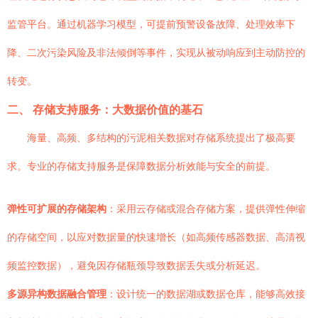
监管平台。通过机器学习模型，可提前预警设备故障、处理效率下
降、二次污染风险及非法倾倒等事件，实现从被动响应到主动防控的
转变。
二、 存储支持服务：大数据价值的基石
海量、高频、多结构的污泥相关数据对存储系统提出了极高要
求。专业的存储支持服务是保障数据分析效能与安全的前提。
弹性可扩展的存储架构
：采用云存储或混合存储方案，提供弹性伸缩
的存储空间，以应对数据量的快速增长（如高频传感器数据、高清视
频监控数据），避免因存储瓶颈导致数据丢失或分析延迟。
多源异构数据融合管理
：设计统一的数据湖或数据仓库，能够高效接