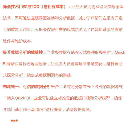
降低技术门槛与TCO（总拥有成本）
：业务人员无需深谙底层数据库
技术，即可通过直观界面连接和分析数据，减少了IT部门在报表开发
上的重复工作量。云服务按需付费的模式也避免了自建BI系统的高昂
硬件与维护成本。
提升数据分析的敏捷性
：当业务数据存储在云端多种服务中时，Quick
BI能够快速拉通这些数据，让业务人员迅速响应市场变化，进行自助
式探索分析，缩短从数据到洞察的路径。
构建统一、可信的数据分析平台
：通过将分散在云上各处的数据源统
一接入Quick BI，企业可以建立标准化的数据口径和分析模型，确保
各部门基于同一套“事实”进行决策，消除数据孤岛。
###