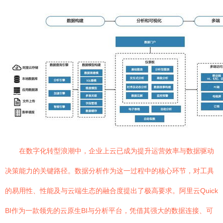
在数字化转型浪潮中，企业上云已成为提升运营效率与数据驱动
决策能力的关键路径。数据分析作为这一过程中的核心环节，对工具
的易用性、性能及与云端生态的融合度提出了极高要求。阿里云Quick
BI作为一款领先的云原生BI与分析平台，凭借其强大的数据连接、可