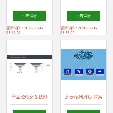
析处理技巧，简单
5G遇上“智慧炼钢”
查看详情
查看详情
易懂 Excel高手教
鞍钢的数字化转型
更新时间：2026-08-06
更新时间：2026-08-06
15:11:01
13:56:22
你玩转原始数据
之路
产品经理必备技能
从云端到身边 探索
之数据分析（二）
云计算的兄弟——