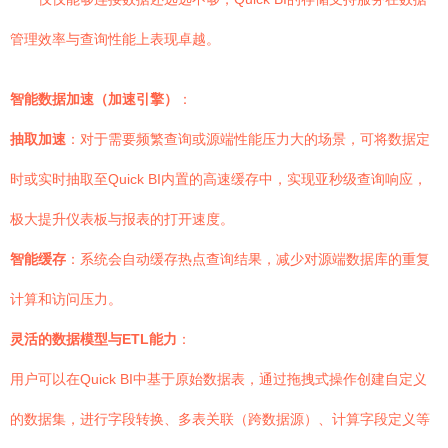
管理效率与查询性能上表现卓越。
智能数据加速（加速引擎）
：
抽取加速
：对于需要频繁查询或源端性能压力大的场景，可将数据定
时或实时抽取至Quick BI内置的高速缓存中，实现亚秒级查询响应，
极大提升仪表板与报表的打开速度。
智能缓存
：系统会自动缓存热点查询结果，减少对源端数据库的重复
计算和访问压力。
灵活的数据模型与ETL能力
：
用户可以在Quick BI中基于原始数据表，通过拖拽式操作创建自定义
的数据集，进行字段转换、多表关联（跨数据源）、计算字段定义等