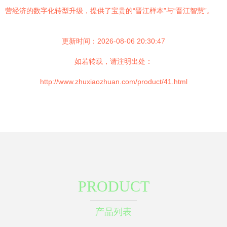
营经济的数字化转型升级，提供了宝贵的“晋江样本”与“晋江智慧”。
更新时间：2026-08-06 20:30:47
如若转载，请注明出处：
http://www.zhuxiaozhuan.com/product/41.html
PRODUCT
产品列表