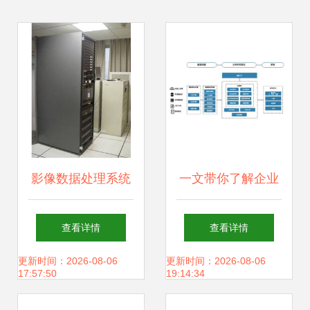
影像数据处理系统
一文带你了解企业
Pixel Factory的存
上云数据分析首选
查看详情
查看详情
储支持服务
产品Quick BI的存
更新时间：2026-08-06
更新时间：2026-08-06
17:57:50
19:14:34
储支持服务