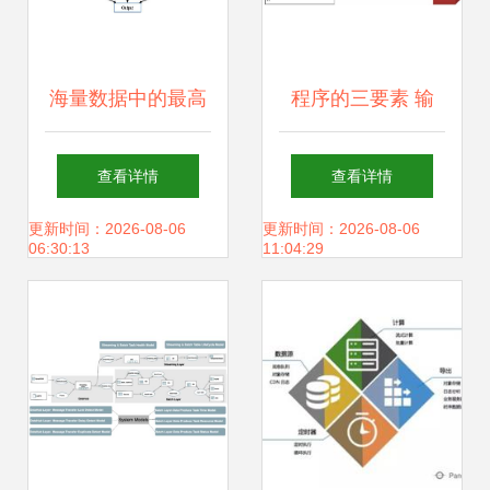
海量数据中的最高
程序的三要素 输
频K项问题 存储与
入、处理与输出
查看详情
查看详情
服务的核心挑战与
更新时间：2026-08-06
更新时间：2026-08-06
06:30:13
11:04:29
解决方案