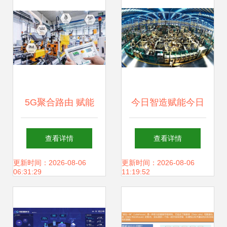
5G聚合路由 赋能
今日智造赋能今日
多领域数据处理的
制造 聚焦智能制造
查看详情
查看详情
关键技术
与工业互联网的媒
更新时间：2026-08-06
更新时间：2026-08-06
06:31:29
11:19:52
体导航与存储支持
服务