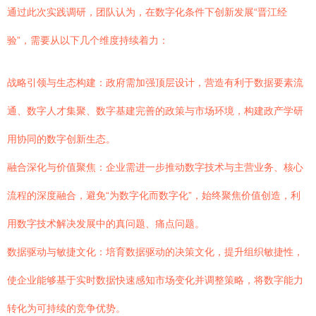
通过此次实践调研，团队认为，在数字化条件下创新发展“晋江经
验”，需要从以下几个维度持续着力：
战略引领与生态构建：政府需加强顶层设计，营造有利于数据要素流
通、数字人才集聚、数字基建完善的政策与市场环境，构建政产学研
用协同的数字创新生态。
融合深化与价值聚焦：企业需进一步推动数字技术与主营业务、核心
流程的深度融合，避免“为数字化而数字化”，始终聚焦价值创造，利
用数字技术解决发展中的真问题、痛点问题。
数据驱动与敏捷文化：培育数据驱动的决策文化，提升组织敏捷性，
使企业能够基于实时数据快速感知市场变化并调整策略，将数字能力
转化为可持续的竞争优势。