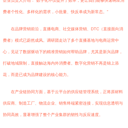
企业负责人介绍：“数字化不仅提升了效率，更让我们能够快速响应消
费者个性化、多样化的需求，小批量、快反单成为新常态。”
在品牌营销前沿，直播电商、社交媒体营销、DTC（直接面向消
费者）模式已蔚然成风。调研团走访了多个直播基地与电商运营中
心，见证了数据驱动下的精准营销如何帮助品牌，尤其是新兴品牌，
打破地域限制，直接触达海内外消费者。数字化营销不再是锦上添
花，而是已成为品牌建设的核心能力。
在产业链协同方面，基于云平台的供应链管理系统，正将原材料
供应商、制造工厂、物流企业、销售终端紧密连接，实现信息透明与
协同高效，显著增强了整个产业集群的韧性与反应速度。