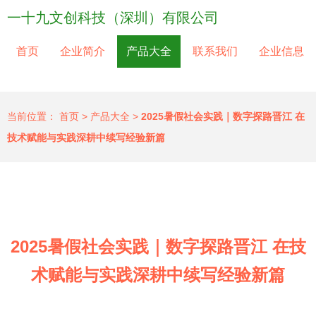
一十九文创科技（深圳）有限公司
首页
企业简介
产品大全
联系我们
企业信息
当前位置：
首页
>
产品大全
>
2025暑假社会实践｜数字探路晋江 在
技术赋能与实践深耕中续写经验新篇
2025暑假社会实践｜数字探路晋江 在技
术赋能与实践深耕中续写经验新篇