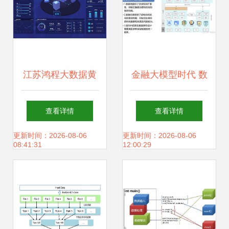
江苏鸿程大数据黄
金融大模型时代 数
宜华教授 从实验室
据治理与AI应用创
查看详情
查看详情
到市场，“学者创
新的基石
更新时间：2026-08-06
更新时间：2026-08-06
08:41:31
12:00:29
客”的大数据与AI创
业之路