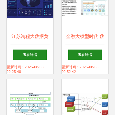
江苏鸿程大数据黄
金融大模型时代 数
宜华教授 从实验室
据治理与AI应用创
查看详情
查看详情
到市场，“学者创
新的基石
更新时间：2026-08-08
更新时间：2026-08-08
22:25:48
02:52:42
客”的大数据与AI创
业之路