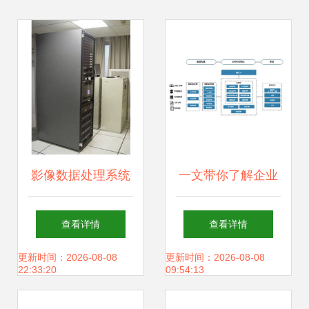
影像数据处理系统
一文带你了解企业
Pixel Factory的存
上云数据分析首选
查看详情
查看详情
储支持服务
产品Quick BI的存
更新时间：2026-08-08
更新时间：2026-08-08
22:33:20
09:54:13
储支持服务