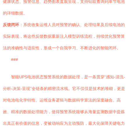
健康状态、预警信息、趋势图表直观呈现，支持钻取查询到单节电池
的详细数据。
反馈闭环
：系统收集运维人员对预警的确认、处理结果及后续电池的
实际表现，将这些反馈数据重新注入模型训练流程，持续优化预警算
法的准确性与适应性，形成一个自我学习、不断进化的智能闭环。
###
智能UPS电池状态预警系统的数据处理，是一条贯穿“感知-清洗-
分析-决策-呈现”全链条的精密流水线。它不仅仅是技术的堆砌，更是
对电池电化学特性、运维业务逻辑与数据科学算法的深度融合。高
效、精准的数据处理能力，使得预警系统能够从海量监测数据中提炼
出真正有价值的信息，变被动响应为主动预防，最大化保障关键电力