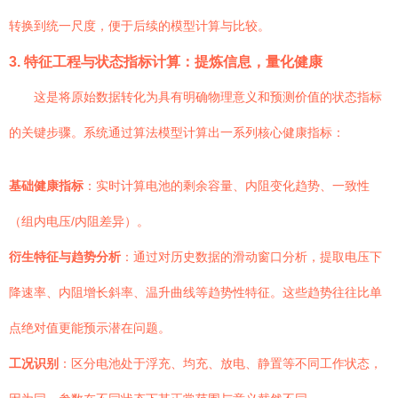
转换到统一尺度，便于后续的模型计算与比较。
3. 特征工程与状态指标计算：提炼信息，量化健康
这是将原始数据转化为具有明确物理意义和预测价值的状态指标
的关键步骤。系统通过算法模型计算出一系列核心健康指标：
基础健康指标
：实时计算电池的剩余容量、内阻变化趋势、一致性
（组内电压/内阻差异）。
衍生特征与趋势分析
：通过对历史数据的滑动窗口分析，提取电压下
降速率、内阻增长斜率、温升曲线等趋势性特征。这些趋势往往比单
点绝对值更能预示潜在问题。
工况识别
：区分电池处于浮充、均充、放电、静置等不同工作状态，