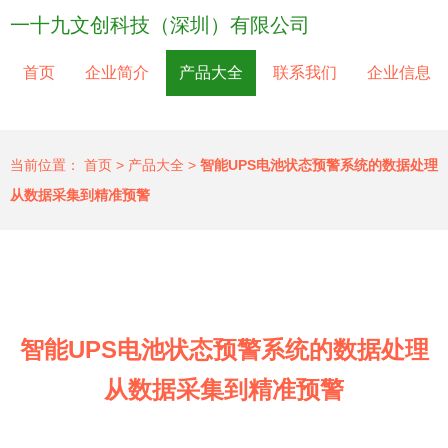
一十九文创科技（深圳）有限公司
首页
企业简介
产品大全
联系我们
企业信息
当前位置：
首页
>
产品大全
>
智能UPS电池状态预警系统的数据处理
从数据采集到精准预警
智能UPS电池状态预警系统的数据处理
从数据采集到精准预警