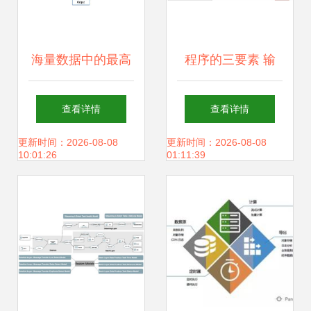
海量数据中的最高
程序的三要素 输
频K项问题 存储与
入、处理与输出
查看详情
查看详情
服务的核心挑战与
更新时间：2026-08-08
更新时间：2026-08-08
10:01:26
01:11:39
解决方案