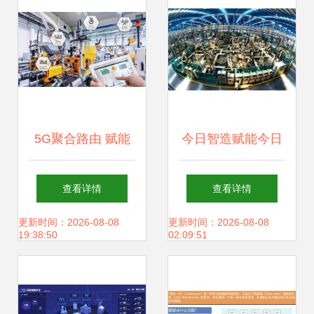
5G聚合路由 赋能
今日智造赋能今日
多领域数据处理的
制造 聚焦智能制造
查看详情
查看详情
关键技术
与工业互联网的媒
更新时间：2026-08-08
更新时间：2026-08-08
19:38:50
02:09:51
体导航与存储支持
服务