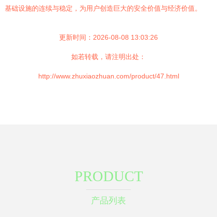
基础设施的连续与稳定，为用户创造巨大的安全价值与经济价值。
更新时间：2026-08-08 13:03:26
如若转载，请注明出处：
http://www.zhuxiaozhuan.com/product/47.html
PRODUCT
产品列表