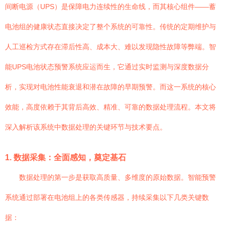
间断电源（UPS）是保障电力连续性的生命线，而其核心组件——蓄
电池组的健康状态直接决定了整个系统的可靠性。传统的定期维护与
人工巡检方式存在滞后性高、成本大、难以发现隐性故障等弊端。智
能UPS电池状态预警系统应运而生，它通过实时监测与深度数据分
析，实现对电池性能衰退和潜在故障的早期预警。而这一系统的核心
效能，高度依赖于其背后高效、精准、可靠的数据处理流程。本文将
深入解析该系统中数据处理的关键环节与技术要点。
1. 数据采集：全面感知，奠定基石
数据处理的第一步是获取高质量、多维度的原始数据。智能预警
系统通过部署在电池组上的各类传感器，持续采集以下几类关键数
据：