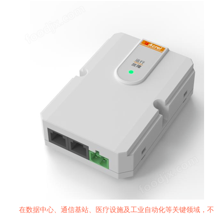
在数据中心、通信基站、医疗设施及工业自动化等关键领域，不