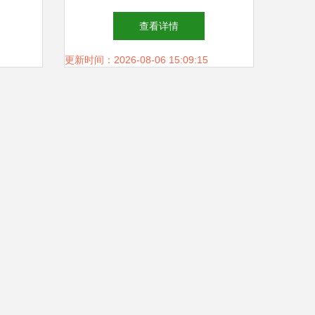
？
同实现精益高效
查看详情
更新时间：2026-08-06 15:09:15