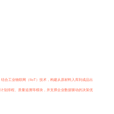
结合工业物联网（IIoT）技术，构建从原材料入库到成品出
涵盖计划排程、质量追溯等模块，并支撑企业数据驱动的决策优