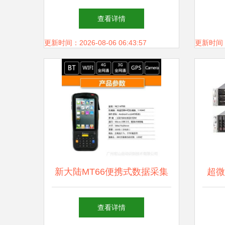
存储支持服务的挑战与机遇
就职
查看详情
更新时间：2026-08-06 06:43:57
更新时间：20
新大陆MT66便携式数据采集
超微
器评测 安卓系统与全网通助
省数
查看详情