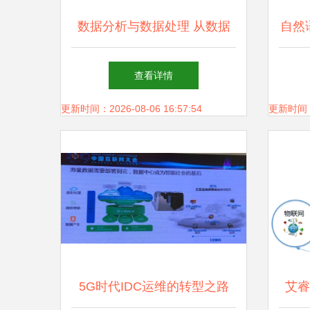
数据分析与数据处理 从数据
自然
到洞察的旅程
应用
查看详情
奏乐
更新时间：2026-08-06 16:57:54
更新时间：20
5G时代IDC运维的转型之路
艾睿