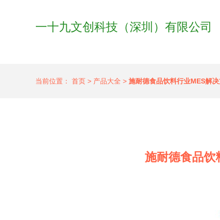
一十九文创科技（深圳）有限公司
当前位置：
首页
>
产品大全
>
施耐德食品饮料行业MES解
施耐德食品饮