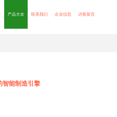
介
产品大全
联系我们
企业信息
访客留言
的智能制造引擎