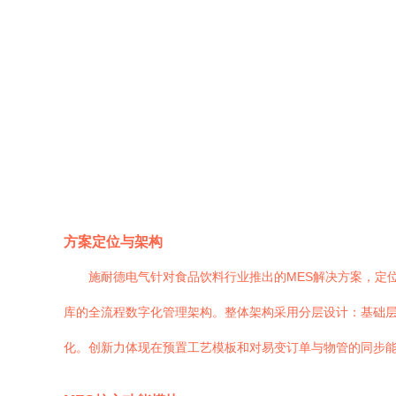
方案定位与架构
施耐德电气针对食品饮料行业推出的MES解决方案，定
库的全流程数字化管理架构。整体架构采用分层设计：基础层通
化。创新力体现在预置工艺模板和对易变订单与物管的同步能