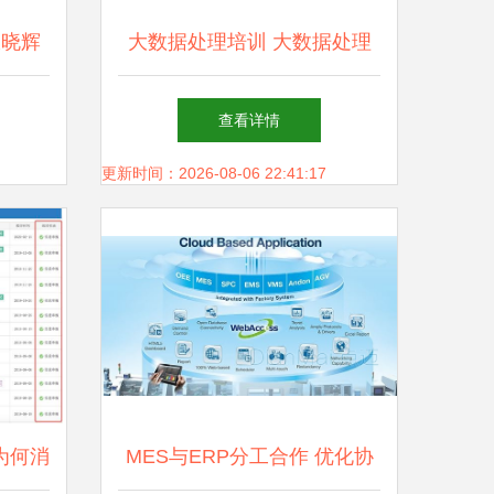
崔晓辉
大数据处理培训 大数据处理
解析
流程什么样
查看详情
更新时间：2026-08-06 22:41:17
为何消
MES与ERP分工合作 优化协