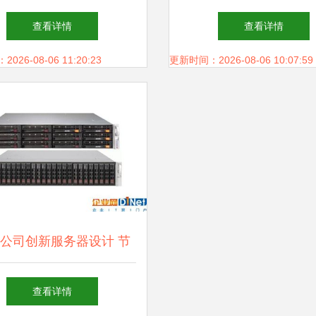
场薪贵岗位“数据处理”职
费者依然心怀疑虑
查看详情
查看详情
业未来
26-08-06 11:20:23
更新时间：2026-08-06 10:07:59
公司创新服务器设计 节
据中心空间，存储支持服
查看详情