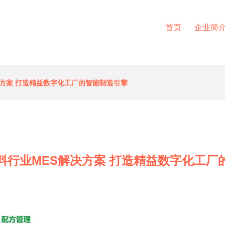
首页
企业简
决方案 打造精益数字化工厂的智能制造引擎
料行业MES解决方案 打造精益数字化工厂