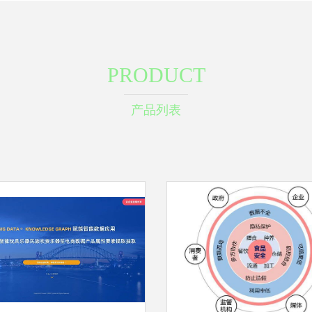
PRODUCT
产品列表