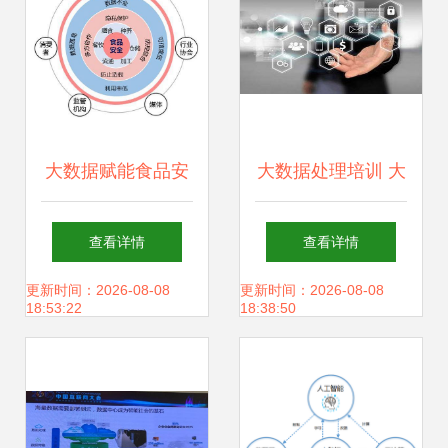
产品属性要素提取
大数据赋能食品安
大数据处理培训 大
全 崔晓辉教授的存
数据处理流程什么
查看详情
查看详情
储支持服务解析
样
更新时间：2026-08-08
更新时间：2026-08-08
18:53:22
18:38:50