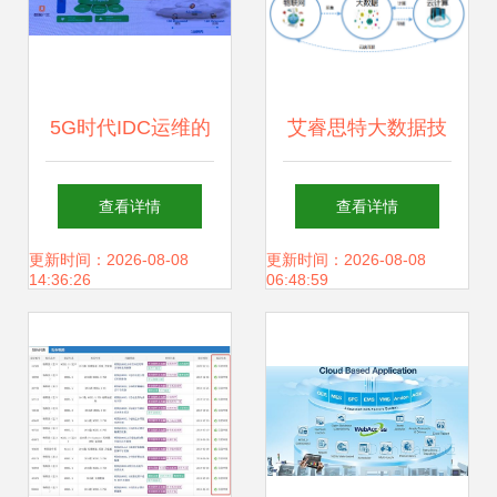
5G时代IDC运维的
艾睿思特大数据技
转型之路 存储支持
术培训 成就职场薪
查看详情
查看详情
服务的挑战与机遇
贵岗位“数据处
更新时间：2026-08-08
更新时间：2026-08-08
14:36:26
06:48:59
理”职业未来