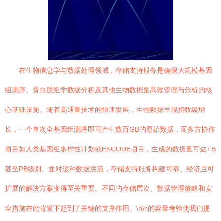
在生物信息学与数据处理领域，存储支持服务是确保大规模基因
组测序、蛋白质组学数据分析及其他生物数据集高效管理与分析的核
心基础设施。随着高通量技术的快速发展，生物数据呈现指数级增
长，一个单次全基因组测序即可产生数百GB的原始数据，而多方协作
项目如人类基因组多样性计划或ENCODE项目，生成的数据量可达TB
甚至PB级别。面对这种数据洪流，存储支持服务构建可靠、经济且可
扩展的解决方案变得至关重要。不同的存储层次、数据管理策略和安
全措施在此背景下起到了关键的支撑作用。\n\n的容量考验使我们提