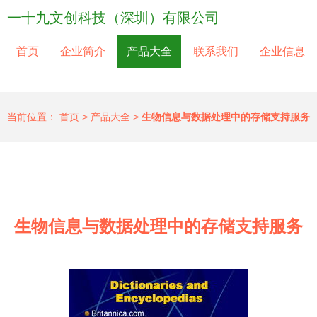
一十九文创科技（深圳）有限公司
首页
企业简介
产品大全
联系我们
企业信息
当前位置：
首页
>
产品大全
>
生物信息与数据处理中的存储支持服务
生物信息与数据处理中的存储支持服务