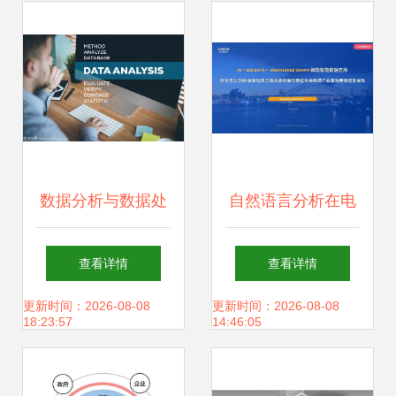
数据分析与数据处
自然语言分析在电
理 从数据到洞察的
商数据中的应用 以
查看详情
查看详情
旅程
智能玩具乐器民族
更新时间：2026-08-08
更新时间：2026-08-08
18:23:57
14:46:05
吹奏乐器笙为例的