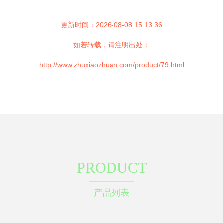
更新时间：2026-08-08 15:13:36
如若转载，请注明出处：
http://www.zhuxiaozhuan.com/product/79.html
PRODUCT
产品列表