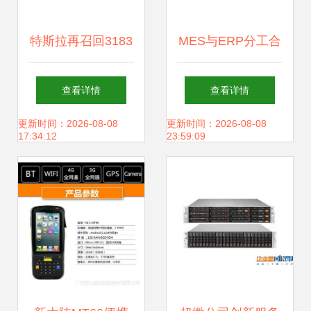
特斯拉再召回3183
MES与ERP分工合
辆，为何消费者依
作 优化协同实现精
查看详情
查看详情
然心怀疑虑？
益高效
更新时间：2026-08-08
更新时间：2026-08-08
17:34:12
23:59:09